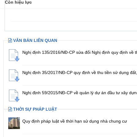
Còn hiệu lực
VĂN BẢN LIÊN QUAN
Nghị định 135/2016/NĐ-CP sửa đổi Nghị định quy định về th
Nghị định 35/2017/NĐ-CP quy định về thu tiền sử dụng đất,
Nghị định 59/2015/NĐ-CP về quản lý dự án đầu tư xây dự
THỜI SỰ PHÁP LUẬT
Quy định pháp luật về thời hạn sử dụng nhà chung cư