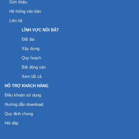
Giới thiệu
Hệ thống văn bản
Liên hệ
LĨNH VỰC NỔI BẬT
Đất đai
Xây dựng
Quy hoạch
Bất động sản
Xem tất cả
HỖ TRỢ KHÁCH HÀNG
Điều khoản sử dụng
Hướng dẫn download
Quy định chung
Hỏi đáp