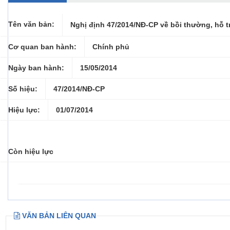
Tên văn bản:
Nghị định 47/2014/NĐ-CP về bồi thường, hỗ tr
Cơ quan ban hành:
Chính phủ
Ngày ban hành:
15/05/2014
Số hiệu:
47/2014/NĐ-CP
Hiệu lực:
01/07/2014
Còn hiệu lực
VĂN BẢN LIÊN QUAN